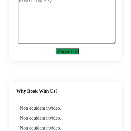
Why Book With Us?
Non equidem invideo.
Non equidem invideo.
Non equidem invideo.