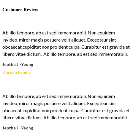
Customer Review
Ab illo tempore, ab est sed immemorabili. Non equidem
invideo, miror magis posuere velit aliquet. Excepteur sint
obcaecat cupiditat non proident culpa. Curabitur est gravida et
libero vitae dictum. Ab illo tempore, ab est sed immemorabili.
Jeptha Ji-Yeong
Korean Family
Ab illo tempore, ab est sed immemorabili. Non equidem
invideo, miror magis posuere velit aliquet. Excepteur sint
obcaecat cupiditat non proident culpa. Curabitur est gravida et
libero vitae dictum. Ab illo tempore, ab est sed immemorabili.
Jeptha Ji-Yeong